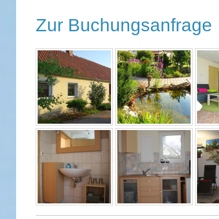
Zur Buchungsanfrage