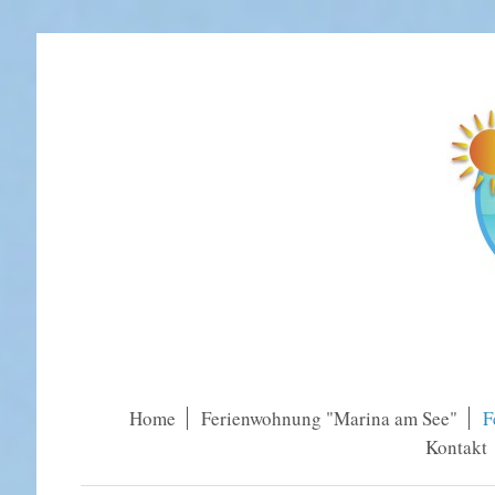
Home
Ferienwohnung "Marina am See"
F
Kontakt