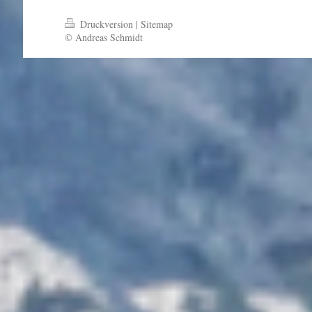
Druckversion
|
Sitemap
© Andreas Schmidt