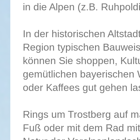
in die Alpen (z.B. Ruhpold
In der historischen Altstad
Region typischen Bauweis
können Sie shoppen, Kultu
gemütlichen bayerischen 
oder Kaffees gut gehen la
Rings um Trostberg auf m
Fuß oder mit dem Rad mit 