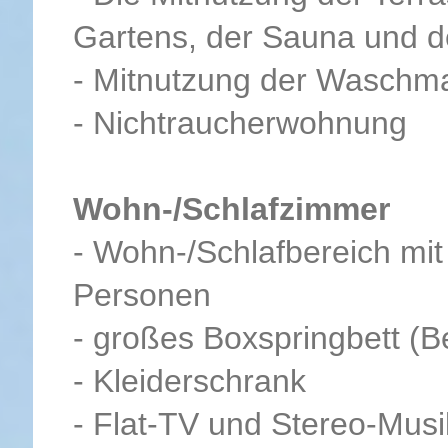
Gartens, der Sauna und d
- Mitnutzung der Waschm
- Nichtraucherwohnung
Wohn-/Schlafzimmer
- Wohn-/Schlafbereich mit
Personen
- großes Boxspringbett (B
- Kleiderschrank
- Flat-TV und Stereo-Mus