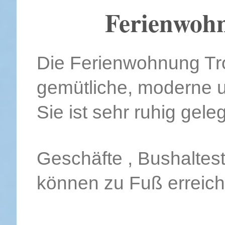
Ferienwoh
Die Ferienwohnung Tro
gemütliche, moderne u
Sie ist sehr ruhig gele
Geschäfte , Bushaltest
können zu Fuß erreich