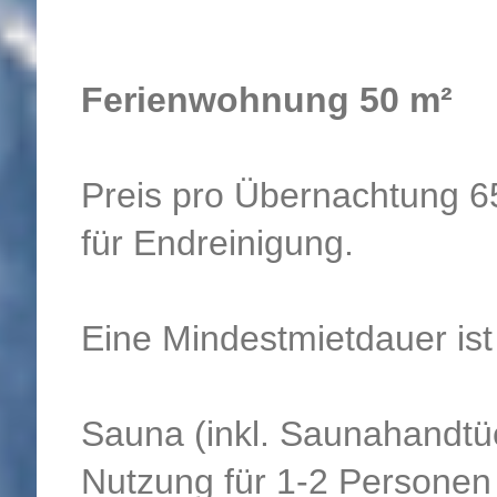
Ferienwohnung 50 m² f
Preis pro Übernachtung 65
für Endreinigung.
Eine Mindestmietdauer ist 
Sauna (inkl. Saunahandtü
Nutzung für 1-2 Personen