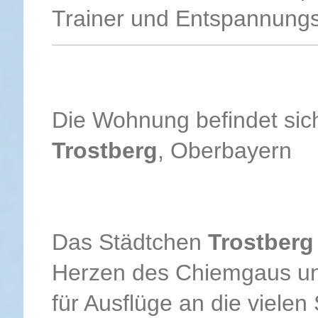
Trainer und Entspannungs
Die Wohnung befindet sic
Trostberg
, Oberbayern
Das Städtchen
Trostberg
Herzen des Chiemgaus und
für Ausflüge an die viele