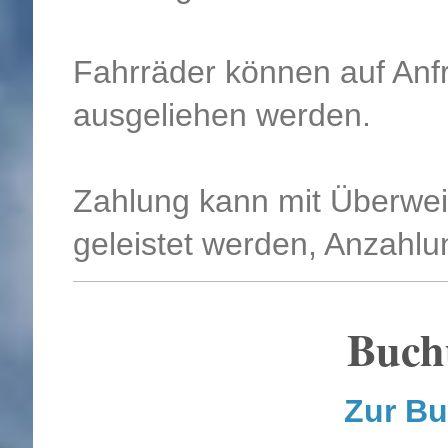
Fahrräder können auf Anf
ausgeliehen werden.
Zahlung kann mit Überweis
geleistet werden, Anzahlun
Buch
Zur B