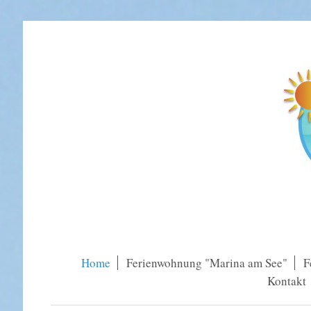
Home
Ferienwohnung "Marina am See"
F
Kontakt