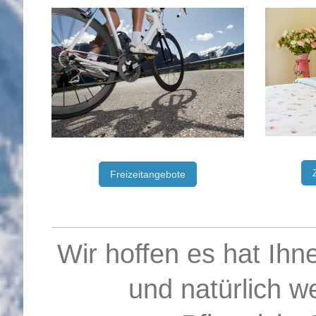
Freizeitangebote
Wir hoffen es hat Ihn
und natürlich 