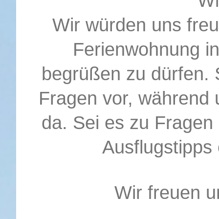
Wi
Wir würden uns freu
Ferienwohnung i
begrüßen zu dürfen. S
Fragen vor, während 
da. Sei es zu Fragen
Ausflugstipps
Wir freuen u